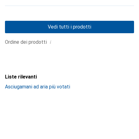
Vedi tutti i prodotti
i
Ordine dei prodotti
Liste rilevanti
Asciugamani ad aria più votati