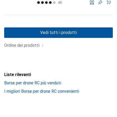
40
Vedi tutti i prodotti
i
Ordine dei prodotti
Liste rilevanti
Borse per drone RC più venduti
I migliori Borse per drone RC convenienti