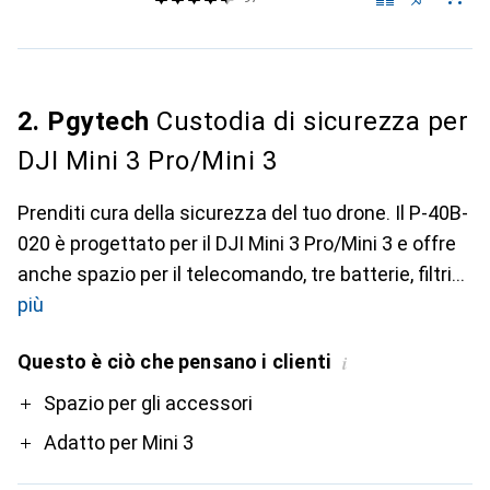
2. Pgytech
Custodia di sicurezza per
DJI Mini 3 Pro/Mini 3
Prenditi cura della sicurezza del tuo drone. Il P-40B-
020 è progettato per il DJI Mini 3 Pro/Mini 3 e offre
anche spazio per il telecomando, tre batterie, filtri
più
Questo è ciò che pensano i clienti
i
Pro
Spazio per gli accessori
Adatto per Mini 3