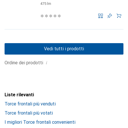
475 lm
Vedi tutti i prodotti
i
Ordine dei prodotti
Liste rilevanti
Torce frontali più venduti
Torce frontali più votati
I migliori Torce frontali convenienti