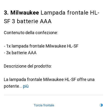
3. Milwaukee
Lampada frontale HL-
SF 3 batterie AAA
Contenuto della confezione:
- 1x lampada frontale Milwaukee HL-SF
- 3x batterie AAA
Descrizione del prodotto:
La lampada frontale Milwaukee HL-SF offre una
potente
più
Torcia frontale