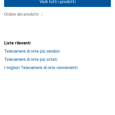
Vedi tutti i prodotti
i
Ordine dei prodotti
Liste rilevanti
Telecamere di rete più venduti
Telecamere di rete più votati
I migliori Telecamere di rete convenienti