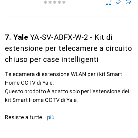
7. Yale
YA-SV-ABFX-W-2 - Kit di
estensione per telecamere a circuito
chiuso per case intelligenti
Telecamera di estensione WLAN per i kit Smart
Home CCTV di Yale:
Questo prodotto è adatto solo per l'estensione dei
kit Smart Home CCTV di Yale.
Resiste a tutte
più