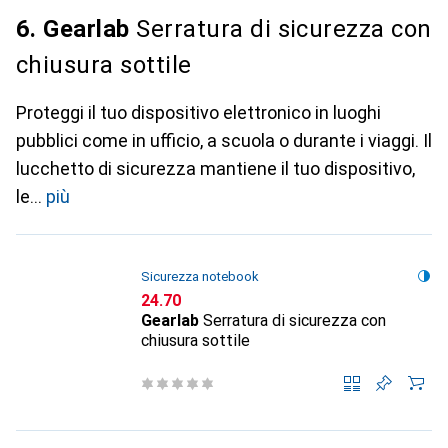
6. Gearlab
Serratura di sicurezza con
chiusura sottile
Proteggi il tuo dispositivo elettronico in luoghi
pubblici come in ufficio, a scuola o durante i viaggi. Il
lucchetto di sicurezza mantiene il tuo dispositivo,
le
più
Sicurezza notebook
CHF
24.70
Gearlab
Serratura di sicurezza con
chiusura sottile