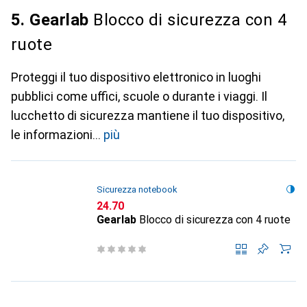
5. Gearlab
Blocco di sicurezza con 4
ruote
Proteggi il tuo dispositivo elettronico in luoghi
pubblici come uffici, scuole o durante i viaggi. Il
lucchetto di sicurezza mantiene il tuo dispositivo,
le informazioni
più
Sicurezza notebook
CHF
24.70
Gearlab
Blocco di sicurezza con 4 ruote