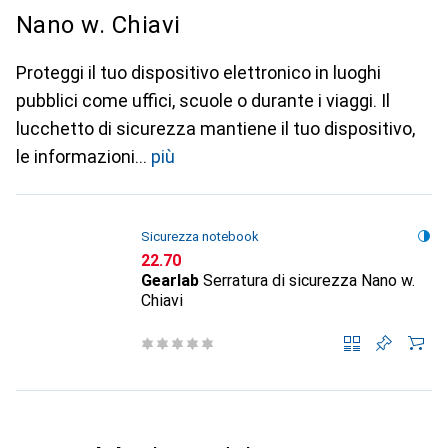
Nano w. Chiavi
Proteggi il tuo dispositivo elettronico in luoghi
pubblici come uffici, scuole o durante i viaggi. Il
lucchetto di sicurezza mantiene il tuo dispositivo,
le informazioni
più
Sicurezza notebook
CHF
22.70
Gearlab
Serratura di sicurezza Nano w.
Chiavi