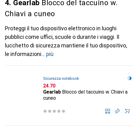
4. Gearlab
Blocco del taccuino w.
Chiavi a cuneo
Proteggi il tuo dispositivo elettronico in luoghi
pubblici come uffici, scuole o durante i viaggi. Il
lucchetto di sicurezza mantiene il tuo dispositivo,
le informazioni
più
Sicurezza notebook
CHF
24.70
Gearlab
Blocco del taccuino w. Chiavi a
cuneo