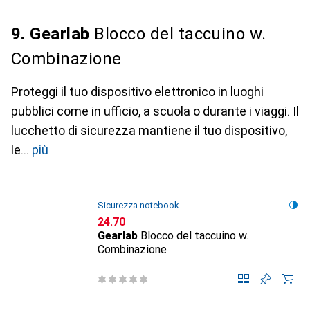
9. Gearlab
Blocco del taccuino w.
Combinazione
Proteggi il tuo dispositivo elettronico in luoghi
pubblici come in ufficio, a scuola o durante i viaggi. Il
lucchetto di sicurezza mantiene il tuo dispositivo,
le
più
Sicurezza notebook
CHF
24.70
Gearlab
Blocco del taccuino w.
Combinazione