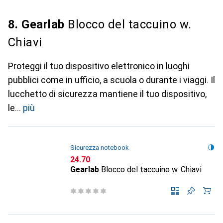
8. Gearlab
Blocco del taccuino w.
Chiavi
Proteggi il tuo dispositivo elettronico in luoghi
pubblici come in ufficio, a scuola o durante i viaggi. Il
lucchetto di sicurezza mantiene il tuo dispositivo,
le
più
Sicurezza notebook
CHF
24.70
Gearlab
Blocco del taccuino w. Chiavi