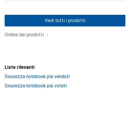
Vedi tutti i prodotti
i
Ordine dei prodotti
Liste rilevanti
Sicurezza notebook più venduti
Sicurezza notebook più votati