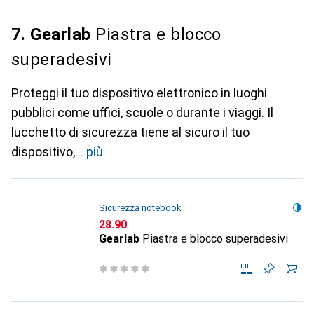
7. Gearlab
Piastra e blocco
superadesivi
Proteggi il tuo dispositivo elettronico in luoghi
pubblici come uffici, scuole o durante i viaggi. Il
lucchetto di sicurezza tiene al sicuro il tuo
dispositivo,
più
Sicurezza notebook
CHF
28.90
Gearlab
Piastra e blocco superadesivi