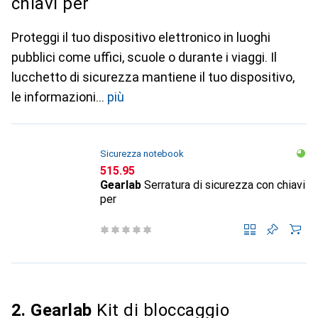
chiavi per
Proteggi il tuo dispositivo elettronico in luoghi
pubblici come uffici, scuole o durante i viaggi. Il
lucchetto di sicurezza mantiene il tuo dispositivo,
le informazioni
più
Sicurezza notebook
CHF
515.95
Gearlab
Serratura di sicurezza con chiavi
per
2. Gearlab
Kit di bloccaggio