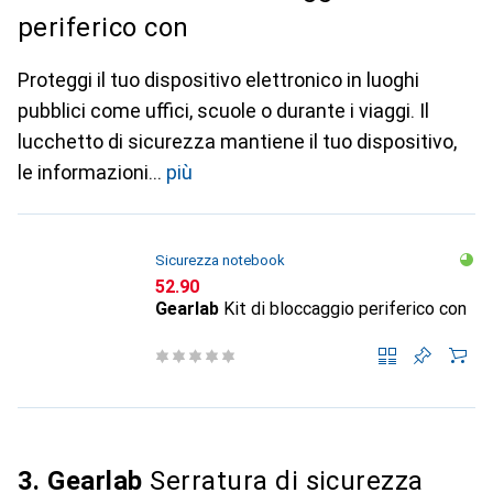
periferico con
Proteggi il tuo dispositivo elettronico in luoghi
pubblici come uffici, scuole o durante i viaggi. Il
lucchetto di sicurezza mantiene il tuo dispositivo,
le informazioni
più
Sicurezza notebook
CHF
52.90
Gearlab
Kit di bloccaggio periferico con
3. Gearlab
Serratura di sicurezza