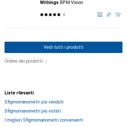
Withings
BPM Vision
8
Vedi tutti i prodotti
i
Ordine dei prodotti
Liste rilevanti
Sfigmomanometri più venduti
Sfigmomanometri più votati
I migliori Sfigmomanometri convenienti