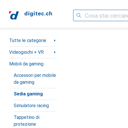
Cerca
Categoria Navigazione
Tutte le categorie
Videogiochi + VR
Mobili da gaming
Accessori per mobile
da gaming
Sedia gaming
Simulatore racing
Tappetino di
protezione