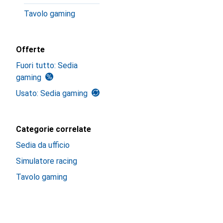
Tavolo gaming
Offerte
Fuori tutto: Sedia
gaming
Usato: Sedia gaming
Categorie correlate
Sedia da ufficio
Simulatore racing
Tavolo gaming