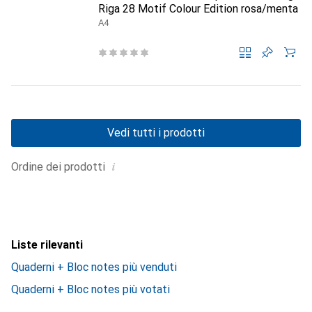
Riga 28 Motif Colour Edition rosa/menta
A4
Vedi tutti i prodotti
i
Ordine dei prodotti
Liste rilevanti
Quaderni + Bloc notes più venduti
Quaderni + Bloc notes più votati