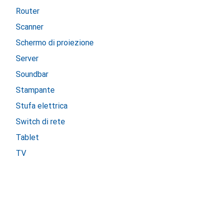
Router
Scanner
Schermo di proiezione
Server
Soundbar
Stampante
Stufa elettrica
Switch di rete
Tablet
TV