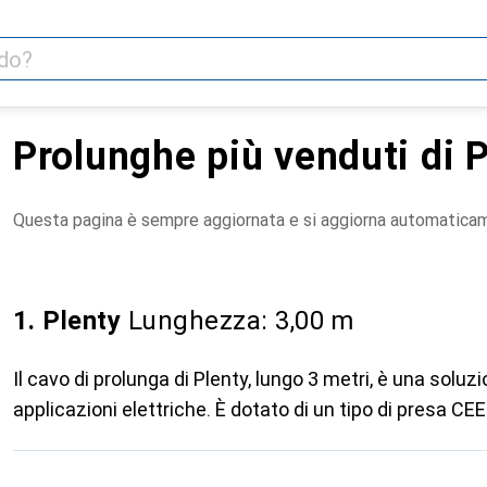
Prolunghe più venduti di 
Questa pagina è sempre aggiornata e si aggiorna automatica
1. Plenty
Lunghezza: 3,00 m
Il cavo di prolunga di Plenty, lungo 3 metri, è una soluz
applicazioni elettriche. È dotato di un tipo di presa CEE