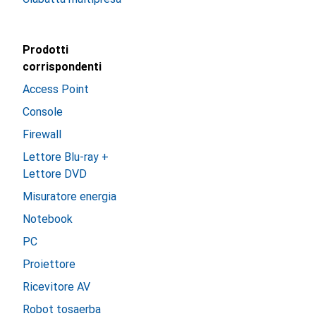
Prodotti
corrispondenti
Access Point
Console
Firewall
Lettore Blu-ray +
Lettore DVD
Misuratore energia
Notebook
PC
Proiettore
Ricevitore AV
Robot tosaerba