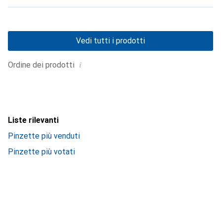
Vedi tutti i prodotti
i
Ordine dei prodotti
Liste rilevanti
Pinzette più venduti
Pinzette più votati