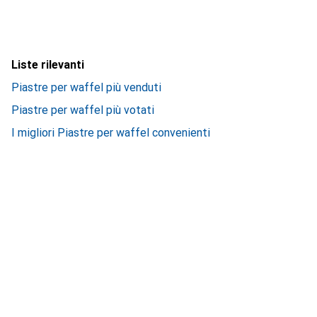
Liste rilevanti
Piastre per waffel più venduti
Piastre per waffel più votati
I migliori Piastre per waffel convenienti