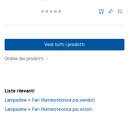
Vedi tutti i prodotti
i
Ordine dei prodotti
Liste rilevanti
Lampadine + Fari Illuminotecnica più venduti
Lampadine + Fari Illuminotecnica più votati