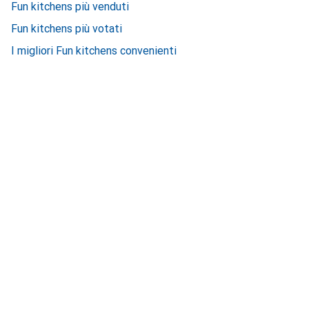
Fun kitchens più venduti
Fun kitchens più votati
I migliori Fun kitchens convenienti