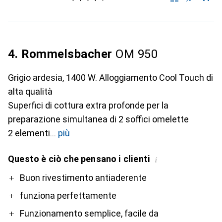
4. Rommelsbacher
OM 950
Grigio ardesia, 1400 W. Alloggiamento Cool Touch di
alta qualità
Superfici di cottura extra profonde per la
preparazione simultanea di 2 soffici omelette
2 elementi
più
Questo è ciò che pensano i clienti
i
Pro
Buon rivestimento antiaderente
funziona perfettamente
Funzionamento semplice, facile da