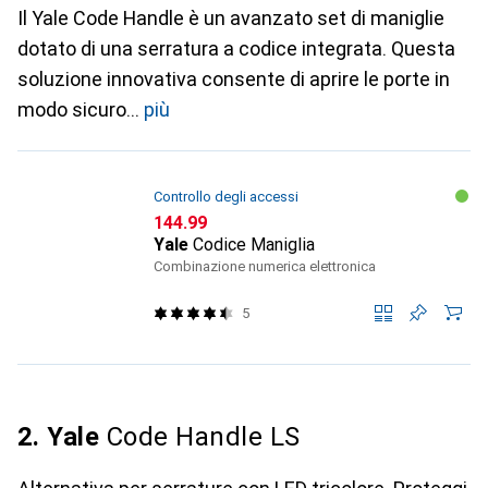
Il Yale Code Handle è un avanzato set di maniglie
dotato di una serratura a codice integrata. Questa
soluzione innovativa consente di aprire le porte in
modo sicuro
più
Controllo degli accessi
CHF
144.99
Yale
Codice Maniglia
Combinazione numerica elettronica
5
2. Yale
Code Handle LS