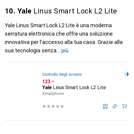
10. Yale
Linus Smart Lock L2 Lite
Yale Linus Smart Lock L2 Lite è una moderna
serratura elettronica che offre una soluzione
innovativa per l'accesso alla tua casa. Grazie alla
sua tecnologia senza
più
Controllo degli accessi
CHF
123.–
Yale
Linus Smart Lock L2 Lite
Smartphone