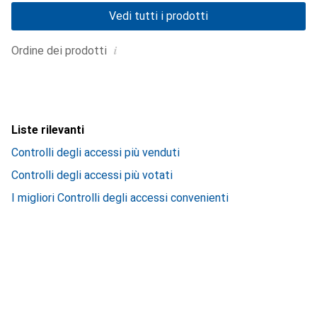
Vedi tutti i prodotti
i
Ordine dei prodotti
Liste rilevanti
Controlli degli accessi più venduti
Controlli degli accessi più votati
I migliori Controlli degli accessi convenienti