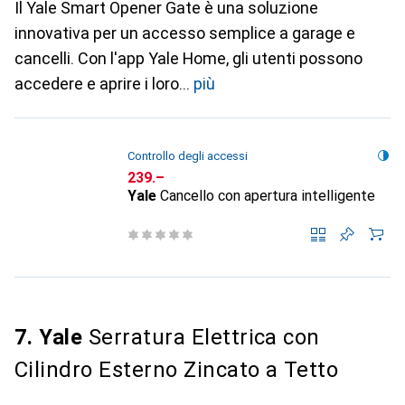
Il Yale Smart Opener Gate è una soluzione
innovativa per un accesso semplice a garage e
cancelli. Con l'app Yale Home, gli utenti possono
accedere e aprire i loro
più
Controllo degli accessi
CHF
239.–
Yale
Cancello con apertura intelligente
7. Yale
Serratura Elettrica con
Cilindro Esterno Zincato a Tetto