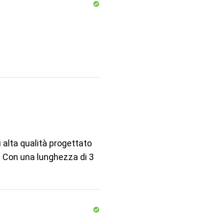
alta qualità progettato
e. Con una lunghezza di 3