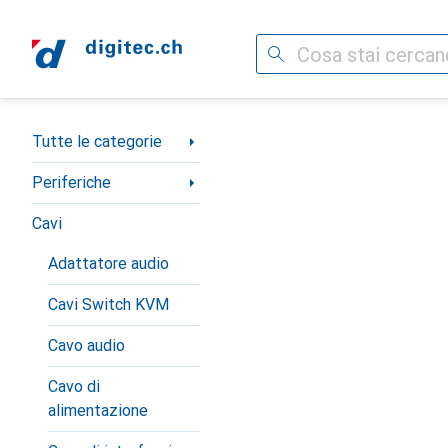
Cerca
Categoria Navigazione
Tutte le categorie
Periferiche
Cavi
Adattatore audio
Cavi Switch KVM
Cavo audio
Cavo di
alimentazione