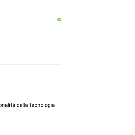
onalità della tecnologia