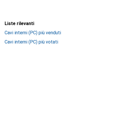
Liste rilevanti
Cavi interni (PC) più venduti
Cavi interni (PC) più votati