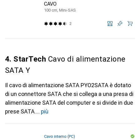
CAVO
100 cm, Mini-SAS
2
4. StarTech
Cavo di alimentazione
SATA Y
Il cavo di alimentazione SATA PYO2SATA è dotato
di un connettore SATA che si collega a una presa di
alimentazione SATA del computer e si divide in due
prese SATA.
più
Cavo interno (PC)