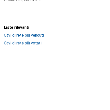
Liste rilevanti
Cavi di rete più venduti
Cavi di rete più votati