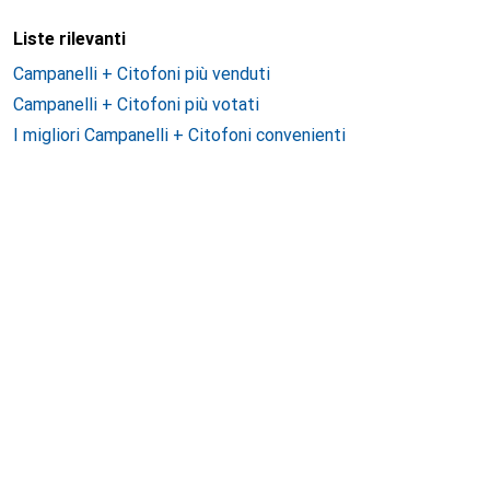
Liste rilevanti
Campanelli + Citofoni più venduti
Campanelli + Citofoni più votati
I migliori Campanelli + Citofoni convenienti