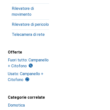
Rilevatore di
movimento
Rilevatore di pericolo
Telecamera di rete
Offerte
Fuori tutto: Campanello
+ Citofono
Usato: Campanello +
Citofono
Categorie correlate
Domotica