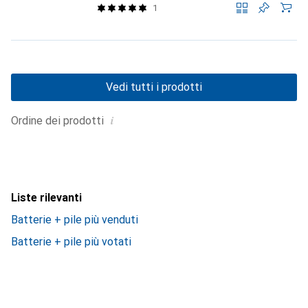
1
Vedi tutti i prodotti
i
Ordine dei prodotti
Liste rilevanti
Batterie + pile più venduti
Batterie + pile più votati