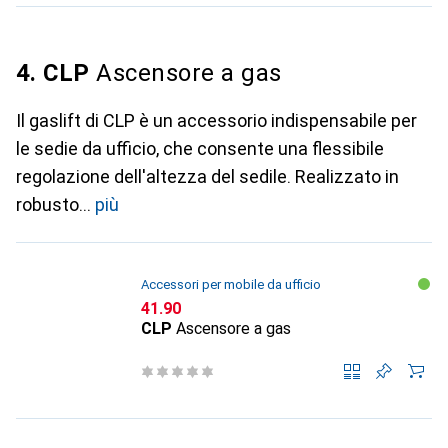
4. CLP
Ascensore a gas
Il gaslift di CLP è un accessorio indispensabile per
le sedie da ufficio, che consente una flessibile
regolazione dell'altezza del sedile. Realizzato in
robusto
più
Accessori per mobile da ufficio
CHF
41.90
CLP
Ascensore a gas