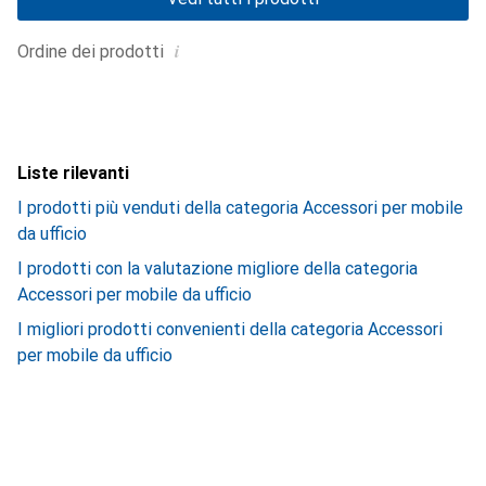
i
Ordine dei prodotti
Liste rilevanti
I prodotti più venduti della categoria Accessori per mobile
da ufficio
I prodotti con la valutazione migliore della categoria
Accessori per mobile da ufficio
I migliori prodotti convenienti della categoria Accessori
per mobile da ufficio