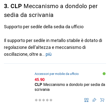
3. CLP
Meccanismo a dondolo per
sedia da scrivania
Supporto per sedile della sedia da ufficio
Il supporto per sedile in metallo stabile è dotato di
regolazione dell'altezza e meccanismo di
oscillazione, oltre a
più
Accessori per mobile da ufficio
CHF
45.90
CLP
Meccanismo a dondolo per sedia da
scrivania