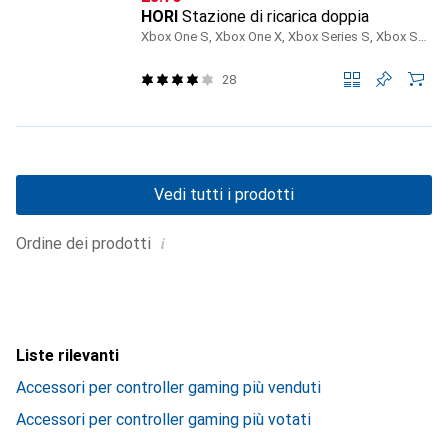
HORI
Stazione di ricarica doppia
Xbox One S, Xbox One X, Xbox Series S, Xbox Series X
28
Vedi tutti i prodotti
i
Ordine dei prodotti
Liste rilevanti
Accessori per controller gaming più venduti
Accessori per controller gaming più votati