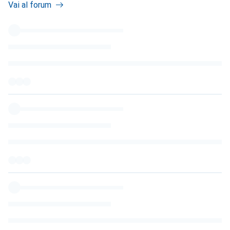
Vai al forum