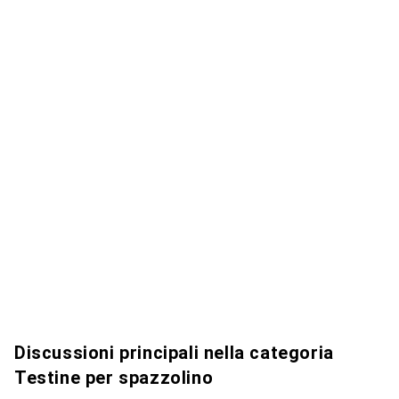
Discussioni principali nella categoria
Testine per spazzolino