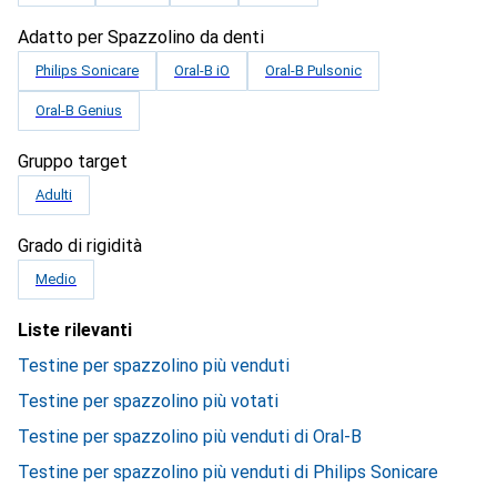
Adatto per Spazzolino da denti
Philips Sonicare
Oral-B iO
Oral-B Pulsonic
Oral-B Genius
Gruppo target
Adulti
Grado di rigidità
Medio
Liste rilevanti
Testine per spazzolino più venduti
Testine per spazzolino più votati
Testine per spazzolino più venduti di Oral-B
Testine per spazzolino più venduti di Philips Sonicare