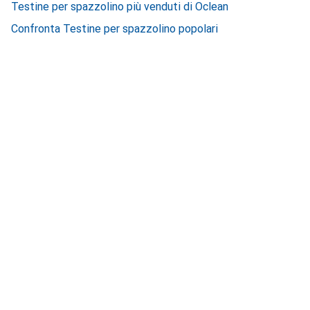
Testine per spazzolino più venduti di Oclean
Confronta Testine per spazzolino popolari