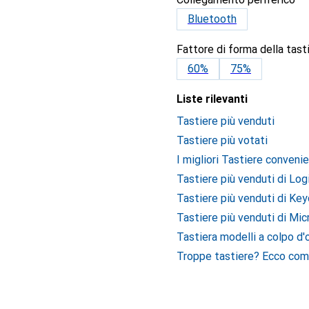
Bluetooth
Fattore di forma della tast
60%
75%
Liste rilevanti
Tastiere più venduti
Tastiere più votati
I migliori Tastiere convenie
Tastiere più venduti di Log
Tastiere più venduti di Ke
Tastiere più venduti di Mic
Tastiera modelli a colpo d'
Troppe tastiere? Ecco come