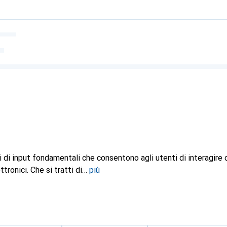
i di input fondamentali che consentono agli utenti di interagire
ttronici. Che si tratti di
più