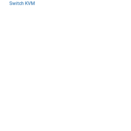
Switch KVM