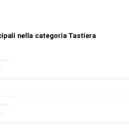
ipali nella categoria Tastiera