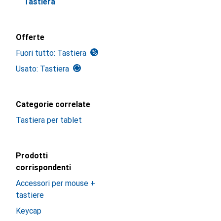
Tastiera
Offerte
Fuori tutto: Tastiera
Usato: Tastiera
Categorie correlate
Tastiera per tablet
Prodotti
corrispondenti
Accessori per mouse +
tastiere
Keycap