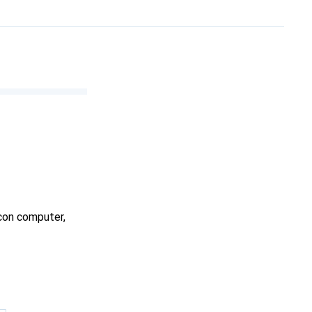
 con computer,