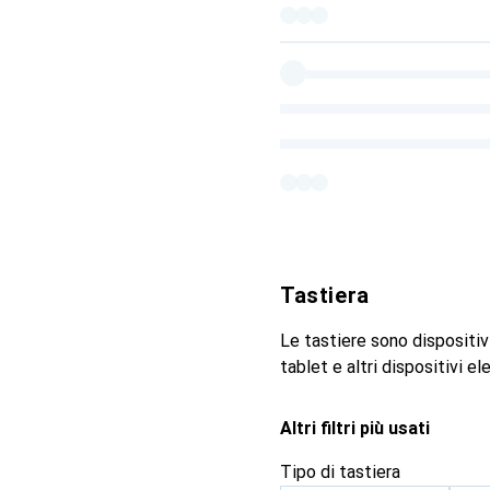
Tastiera
Le tastiere sono dispositiv
tablet e altri dispositivi ele
Altri filtri più usati
Tipo di tastiera