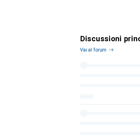
Discussioni princ
Vai al forum