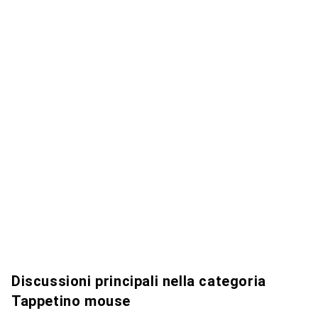
Discussioni principali nella categoria
Tappetino mouse