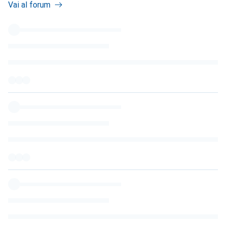
Vai al forum