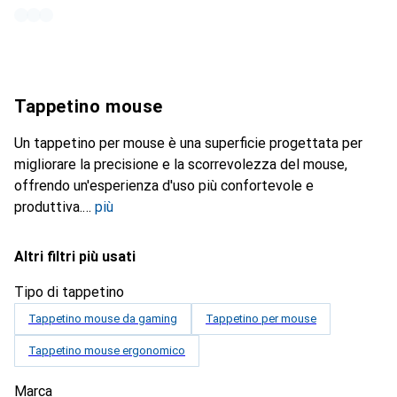
Tappetino mouse
Un tappetino per mouse è una superficie progettata per
migliorare la precisione e la scorrevolezza del mouse,
offrendo un'esperienza d'uso più confortevole e
produttiva.
più
Altri filtri più usati
Tipo di tappetino
Tappetino mouse da gaming
Tappetino per mouse
Tappetino mouse ergonomico
Marca