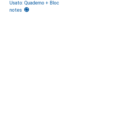
Usato: Quaderno + Bloc
notes