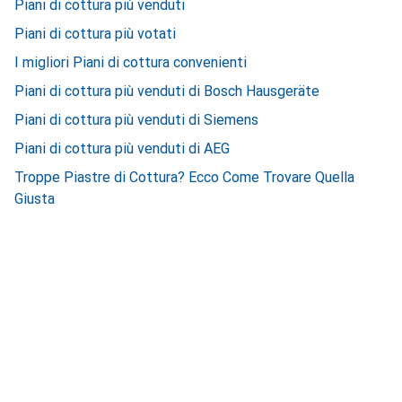
Piani di cottura più venduti
Piani di cottura più votati
I migliori Piani di cottura convenienti
Piani di cottura più venduti di Bosch Hausgeräte
Piani di cottura più venduti di Siemens
Piani di cottura più venduti di AEG
Troppe Piastre di Cottura? Ecco Come Trovare Quella
Giusta