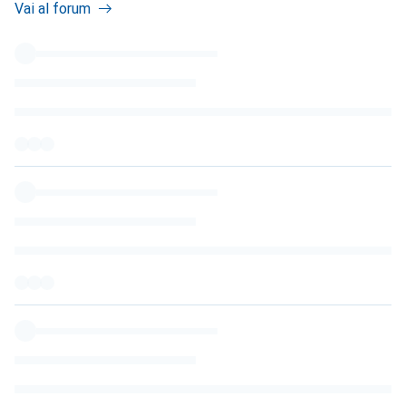
Vai al forum