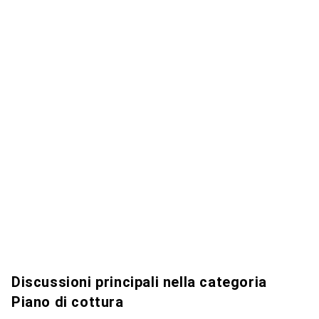
Discussioni principali nella categoria
Piano di cottura