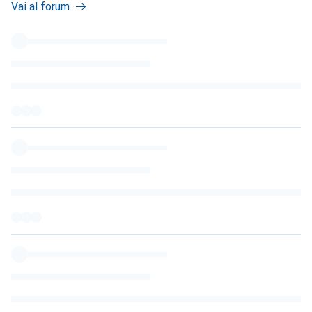
Vai al forum