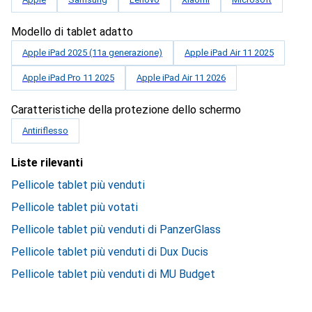
Modello di tablet adatto
Apple iPad 2025 (11a generazione)
Apple iPad Air 11 2025
Apple iPad Pro 11 2025
Apple iPad Air 11 2026
Caratteristiche della protezione dello schermo
Antiriflesso
Liste rilevanti
Pellicole tablet più venduti
Pellicole tablet più votati
Pellicole tablet più venduti di PanzerGlass
Pellicole tablet più venduti di Dux Ducis
Pellicole tablet più venduti di MU Budget