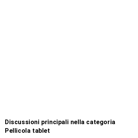
Discussioni principali nella categoria
Pellicola tablet