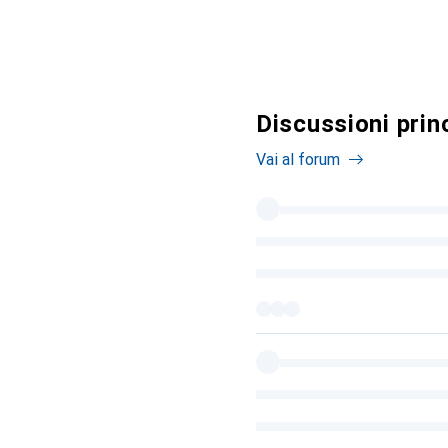
Discussioni princ
Vai al forum