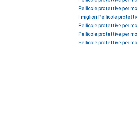
Pellicole protettive per mo
I migliori Pellicole protett
Pellicole protettive per mo
Pellicole protettive per mo
Pellicole protettive per mo