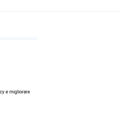
cy e migliorare