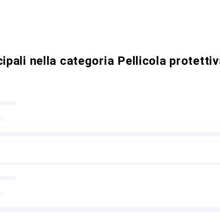
ipali nella categoria Pellicola protetti