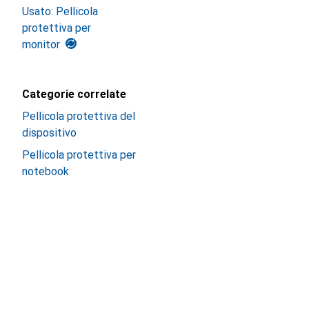
Usato: Pellicola
protettiva per
monitor
Categorie correlate
Pellicola protettiva del
dispositivo
Pellicola protettiva per
notebook