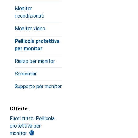
Monitor
ricondizionati
Monitor video
Pellicola protettiva
per monitor
Rialzo per monitor
Screenbar
Supporto per monitor
Offerte
Fuori tutto: Pellicola
protettiva per
monitor