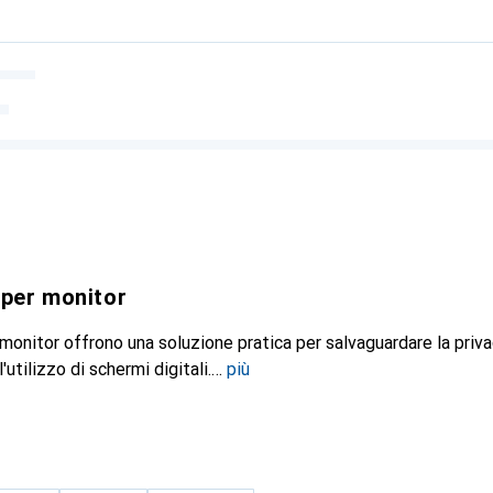
a per monitor
 monitor offrono una soluzione pratica per salvaguardare la priva
'utilizzo di schermi digitali.
più