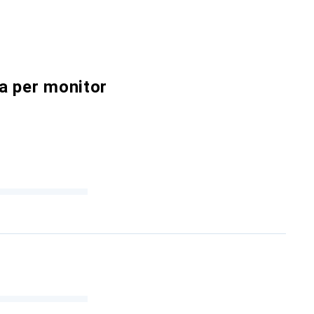
va per monitor