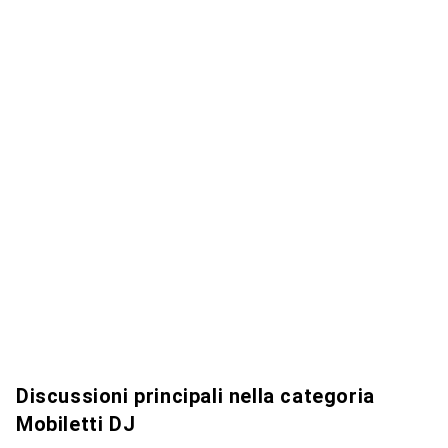
Discussioni principali nella categoria
Mobiletti DJ