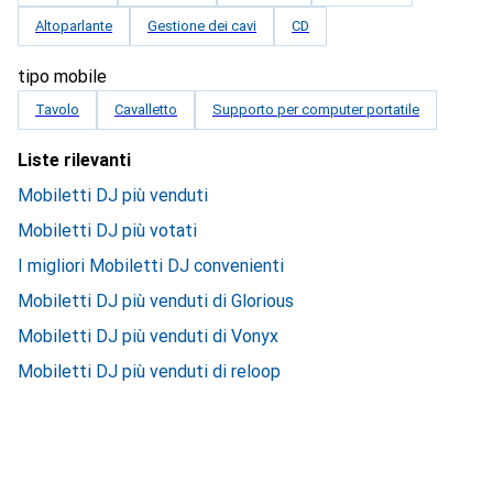
Altoparlante
Gestione dei cavi
CD
tipo mobile
Tavolo
Cavalletto
Supporto per computer portatile
Liste rilevanti
Mobiletti DJ più venduti
Mobiletti DJ più votati
I migliori Mobiletti DJ convenienti
Mobiletti DJ più venduti di Glorious
Mobiletti DJ più venduti di Vonyx
Mobiletti DJ più venduti di reloop