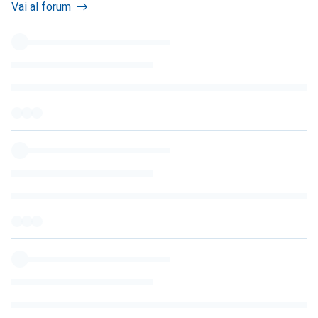
Vai al forum