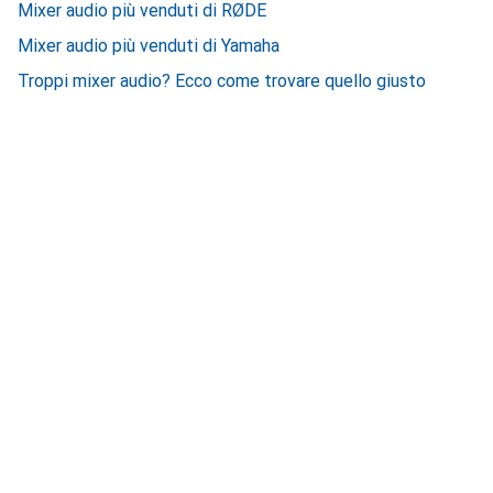
Mixer audio più venduti di RØDE
Mixer audio più venduti di Yamaha
Troppi mixer audio? Ecco come trovare quello giusto