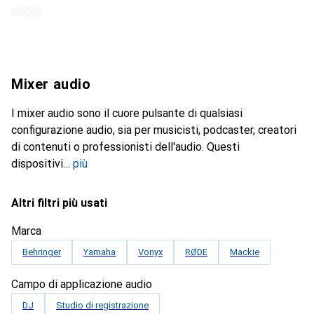
Mixer audio
I mixer audio sono il cuore pulsante di qualsiasi
configurazione audio, sia per musicisti, podcaster, creatori
di contenuti o professionisti dell'audio. Questi
dispositivi
più
Altri filtri più usati
Marca
Behringer
Yamaha
Vonyx
RØDE
Mackie
Campo di applicazione audio
DJ
Studio di registrazione