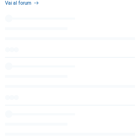
Vai al forum