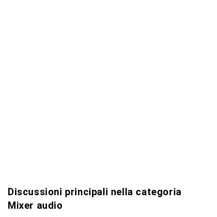
Discussioni principali nella categoria
Mixer audio