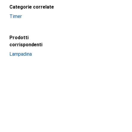
Categorie correlate
Timer
Prodotti
corrispondenti
Lampadina