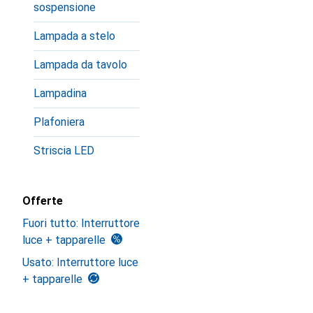
sospensione
Lampada a stelo
Lampada da tavolo
Lampadina
Plafoniera
Striscia LED
Offerte
Fuori tutto: Interruttore
luce + tapparelle
Usato: Interruttore luce
+ tapparelle