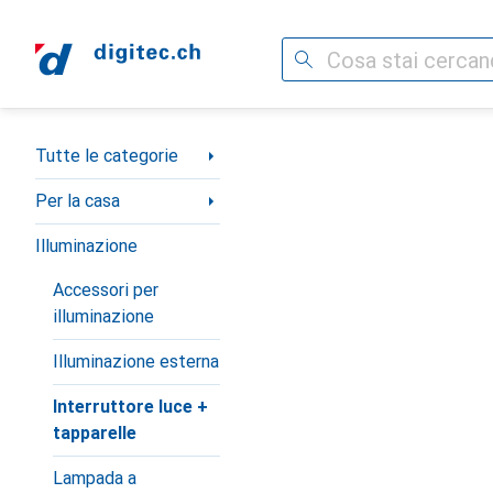
Cerca
Categoria Navigazione
Tutte le categorie
Per la casa
Illuminazione
Accessori per
illuminazione
Illuminazione esterna
Interruttore luce +
tapparelle
Lampada a