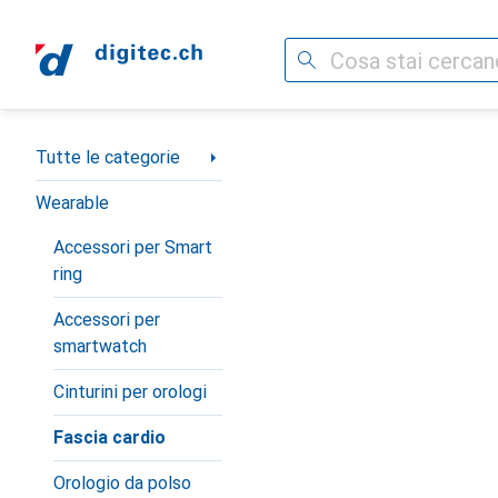
Cerca
Categoria Navigazione
Tutte le categorie
Wearable
Accessori per Smart
ring
Accessori per
smartwatch
Cinturini per orologi
Fascia cardio
Orologio da polso