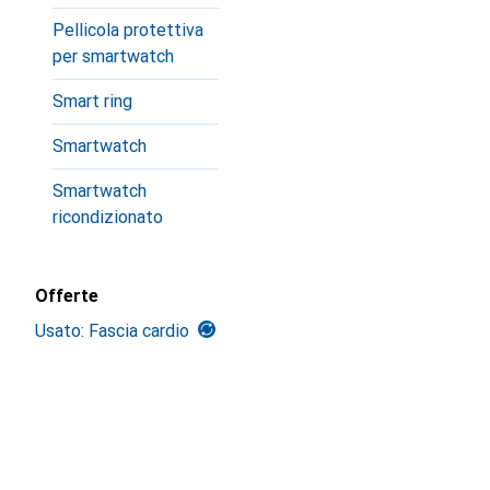
Pellicola protettiva
per smartwatch
Smart ring
Smartwatch
Smartwatch
ricondizionato
Offerte
Usato: Fascia cardio