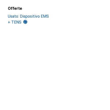
Offerte
Usato: Dispositivo EMS
+ TENS