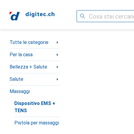
Cerca
Categoria Navigazione
Tutte le categorie
Per la casa
Bellezza + Salute
Salute
Massaggi
Dispositivo EMS +
TENS
Pistola per massaggi