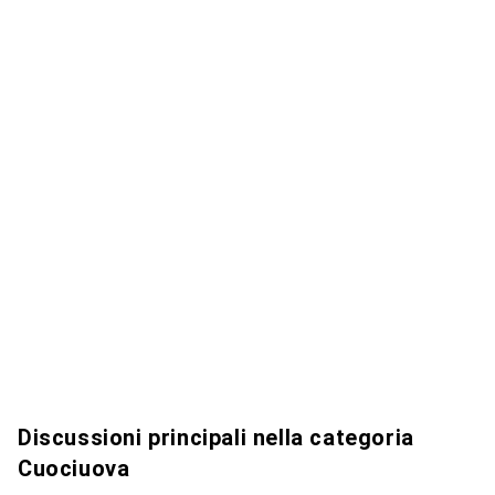
Discussioni principali nella categoria
Cuociuova