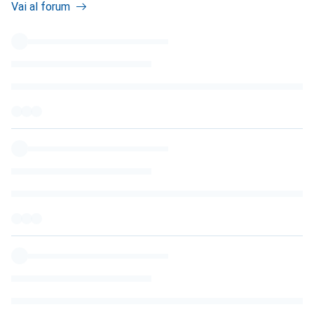
Vai al forum