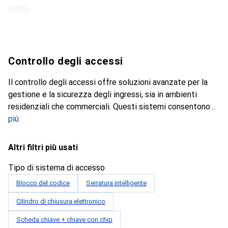
Controllo degli accessi
Il controllo degli accessi offre soluzioni avanzate per la
gestione e la sicurezza degli ingressi, sia in ambienti
residenziali che commerciali. Questi sistemi consentono
più
Altri filtri più usati
Tipo di sistema di accesso
Blocco del codice
Serratura intelligente
Cilindro di chiusura elettronico
Scheda chiave + chiave con chip