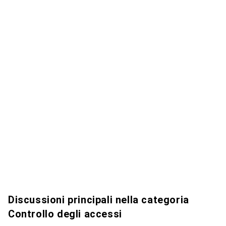
Discussioni principali nella categoria
Controllo degli accessi