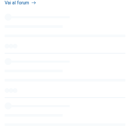
Vai al forum