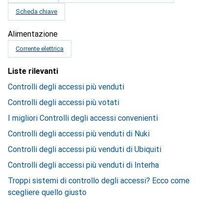
Scheda chiave
Alimentazione
Corrente elettrica
Liste rilevanti
Controlli degli accessi più venduti
Controlli degli accessi più votati
I migliori Controlli degli accessi convenienti
Controlli degli accessi più venduti di Nuki
Controlli degli accessi più venduti di Ubiquiti
Controlli degli accessi più venduti di Interha
Troppi sistemi di controllo degli accessi? Ecco come
scegliere quello giusto