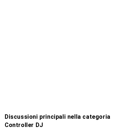
Discussioni principali nella categoria
Controller DJ