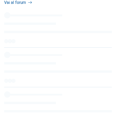
Vai al forum