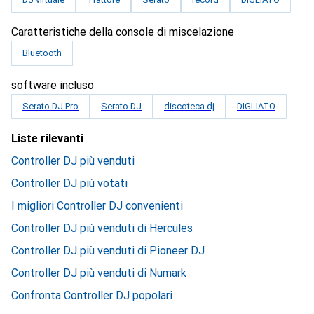
Caratteristiche della console di miscelazione
Bluetooth
software incluso
Serato DJ Pro
Serato DJ
discoteca dj
DIGLIATO
Liste rilevanti
Controller DJ più venduti
Controller DJ più votati
I migliori Controller DJ convenienti
Controller DJ più venduti di Hercules
Controller DJ più venduti di Pioneer DJ
Controller DJ più venduti di Numark
Confronta Controller DJ popolari