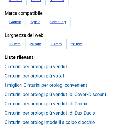
Marca compatibile
Garmin
Apple
Samsung
Larghezza del web
22 mm
20 mm
18 mm
26 mm
Liste rilevanti
Cinturini per orologi più venduti
Cinturini per orologi più votati
I migliori Cinturini per orologi convenienti
Cinturini per orologi più venduti di Cover-Discount
Cinturini per orologi più venduti di Garmin
Cinturini per orologi più venduti di Dux Ducis
Cinturini per orologi modelli a colpo d'occhio