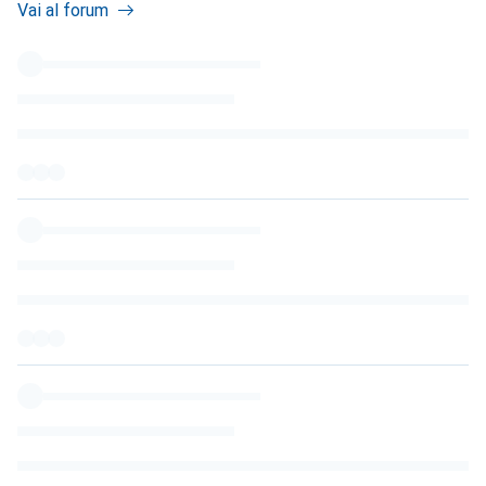
Vai al forum