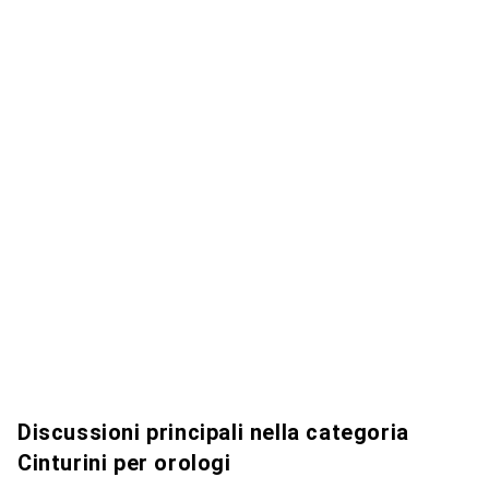
Discussioni principali nella categoria
Cinturini per orologi