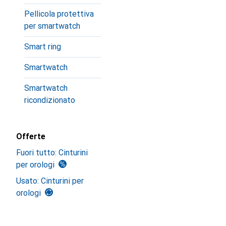
Pellicola protettiva
per smartwatch
Smart ring
Smartwatch
Smartwatch
ricondizionato
Offerte
Fuori tutto: Cinturini
per orologi
Usato: Cinturini per
orologi