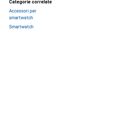
Categorie correlate
Accessori per
smartwatch
Smartwatch