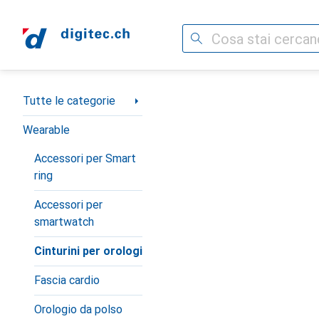
Cerca
Categoria Navigazione
Tutte le categorie
Wearable
Accessori per Smart
ring
Accessori per
smartwatch
Cinturini per orologi
Fascia cardio
Orologio da polso