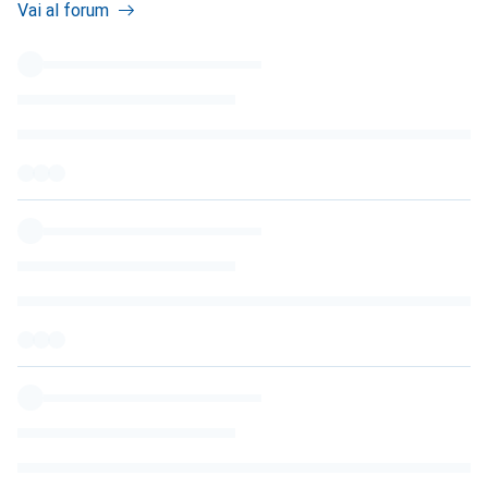
Vai al forum