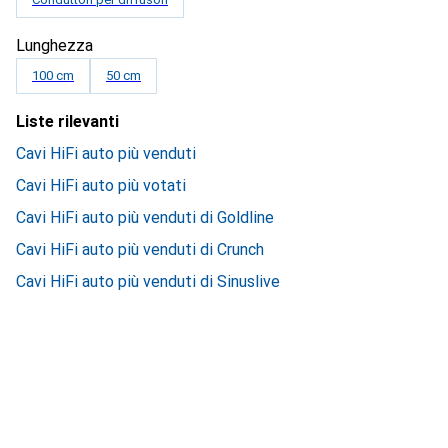
Lunghezza
100 cm
50 cm
Liste rilevanti
Cavi HiFi auto più venduti
Cavi HiFi auto più votati
Cavi HiFi auto più venduti di Goldline
Cavi HiFi auto più venduti di Crunch
Cavi HiFi auto più venduti di Sinuslive