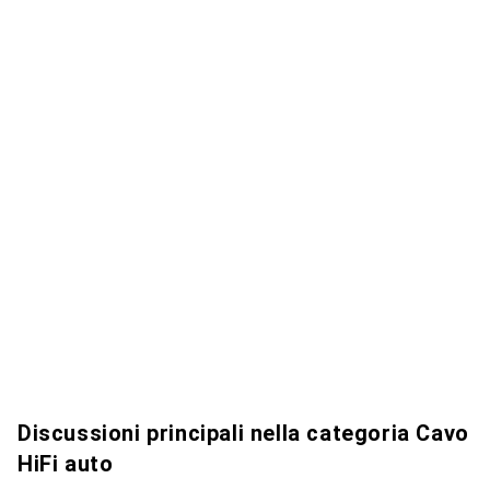
Discussioni principali nella categoria Cavo
HiFi auto