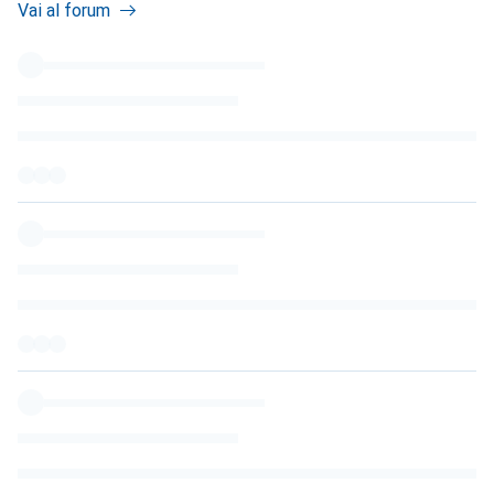
Vai al forum