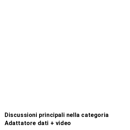
Discussioni principali nella categoria
Adattatore dati + video