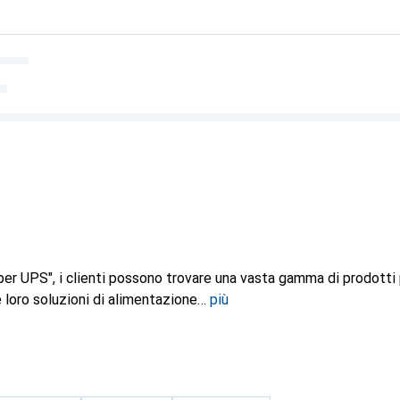
per UPS", i clienti possono trovare una vasta gamma di prodotti
 loro soluzioni di alimentazione
più