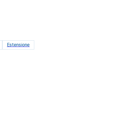
Estensione