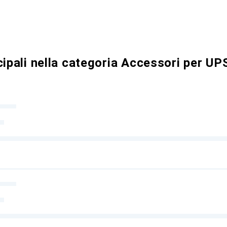
cipali nella categoria Accessori per UP