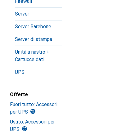
Firewall
Server
Server Barebone
Server di stampa
Unità a nastro +
Cartucce dati
UPS
Offerte
Fuori tutto: Accessori
per UPS
Usato: Accessori per
UPS