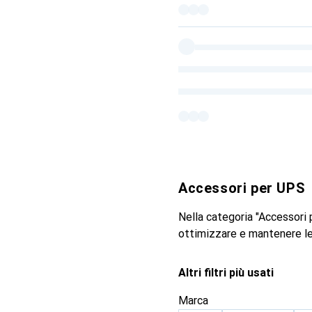
Accessori per UPS
Nella categoria "Accessori 
ottimizzare e mantenere le
Altri filtri più usati
Marca