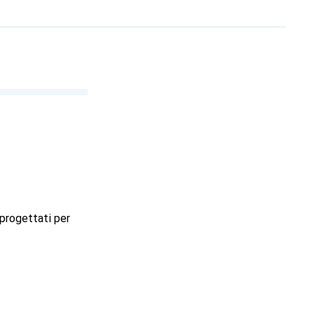
 progettati per