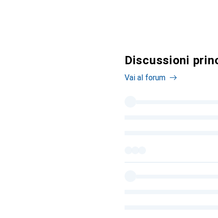
Discussioni prin
Vai al forum