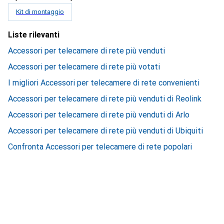
Kit di montaggio
Liste rilevanti
Accessori per telecamere di rete più venduti
Accessori per telecamere di rete più votati
I migliori Accessori per telecamere di rete convenienti
Accessori per telecamere di rete più venduti di Reolink
Accessori per telecamere di rete più venduti di Arlo
Accessori per telecamere di rete più venduti di Ubiquiti
Confronta Accessori per telecamere di rete popolari