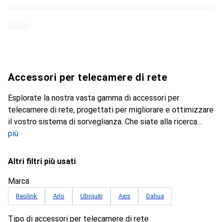
Accessori per telecamere di rete
Esplorate la nostra vasta gamma di accessori per
telecamere di rete, progettati per migliorare e ottimizzare
il vostro sistema di sorveglianza. Che siate alla ricerca
più
Altri filtri più usati
Marca
Reolink
Arlo
Ubiquiti
Axis
Dahua
Tipo di accessori per telecamere di rete