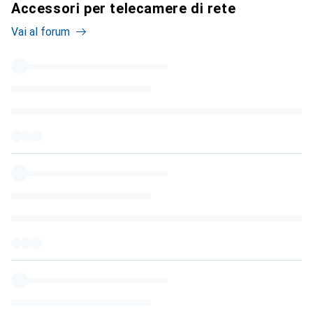
Accessori per telecamere di rete
Vai al forum