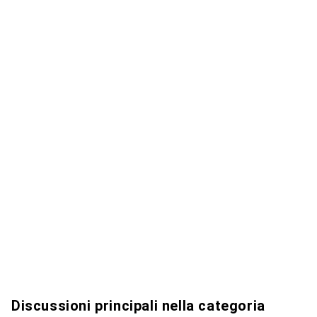
Discussioni principali nella categoria