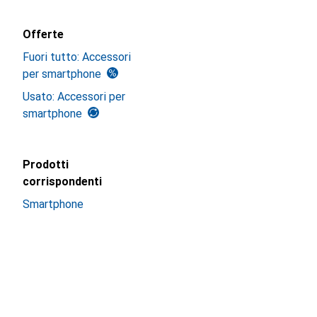
Offerte
Fuori tutto: Accessori
per smartphone
Usato: Accessori per
smartphone
Prodotti
corrispondenti
Smartphone