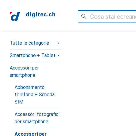
Cerca
Categoria Navigazione
Tutte le categorie
Smartphone + Tablet
Accessori per
smartphone
Abbonamento
telefono + Scheda
SIM
Accessori fotografici
per smartphone
Accessori per