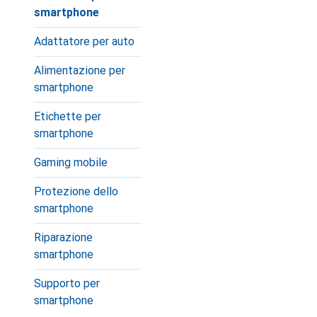
smartphone
Adattatore per auto
Alimentazione per
smartphone
Etichette per
smartphone
Gaming mobile
Protezione dello
smartphone
Riparazione
smartphone
Supporto per
smartphone