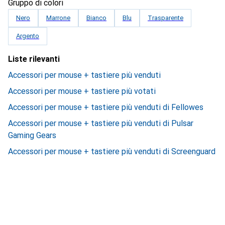
Gruppo di colori
Nero
Marrone
Bianco
Blu
Trasparente
Argento
Liste rilevanti
Accessori per mouse + tastiere più venduti
Accessori per mouse + tastiere più votati
Accessori per mouse + tastiere più venduti di Fellowes
Accessori per mouse + tastiere più venduti di Pulsar
Gaming Gears
Accessori per mouse + tastiere più venduti di Screenguard