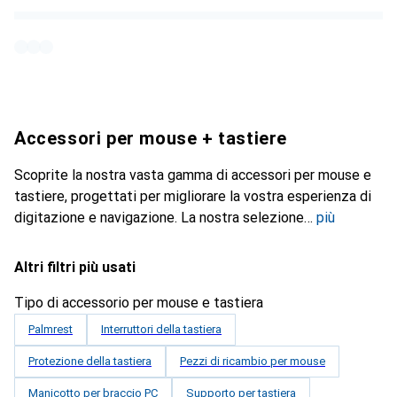
Accessori per mouse + tastiere
Scoprite la nostra vasta gamma di accessori per mouse e
tastiere, progettati per migliorare la vostra esperienza di
digitazione e navigazione. La nostra selezione
più
Altri filtri più usati
Tipo di accessorio per mouse e tastiera
Palmrest
Interruttori della tastiera
Protezione della tastiera
Pezzi di ricambio per mouse
Manicotto per braccio PC
Supporto per tastiera