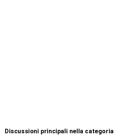
Discussioni principali nella categoria