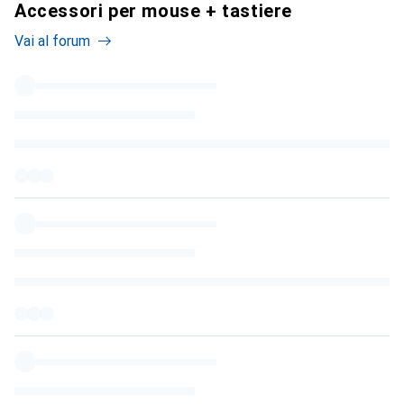
Accessori per mouse + tastiere
Vai al forum