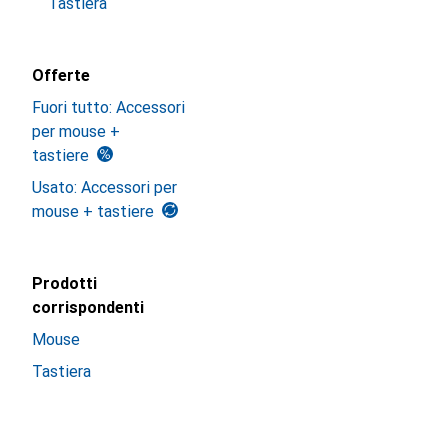
Tastiera
Offerte
Fuori tutto: Accessori
per mouse +
tastiere
Usato: Accessori per
mouse + tastiere
Prodotti
corrispondenti
Mouse
Tastiera