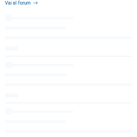
Vai al forum