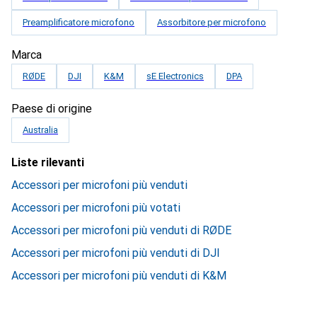
Preamplificatore microfono
Assorbitore per microfono
Marca
RØDE
DJI
K&M
sE Electronics
DPA
Paese di origine
Australia
Liste rilevanti
Accessori per microfoni più venduti
Accessori per microfoni più votati
Accessori per microfoni più venduti di RØDE
Accessori per microfoni più venduti di DJI
Accessori per microfoni più venduti di K&M