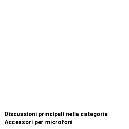
Discussioni principali nella categoria
Accessori per microfoni