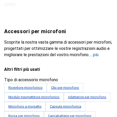
Accessori per microfoni
Scoprite la nostra vasta gamma di accessori per microfoni,
progettati per ottimizzare le vostre registrazioni audio e
migliorare le prestazioni del vostro microfono.
più
Altri filtri più usati
Tipo di accessorio microfono
Ricevitore microfonico
Clip per microfono
Modulo trasmettitore microfonico
Adattatore per microfono
Microfono a morsetto
Capsula microfonica
Borsa per microfono
Caricabatterie per microfono