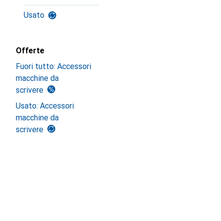
Usato
Offerte
Fuori tutto: Accessori
macchine da
scrivere
Usato: Accessori
macchine da
scrivere