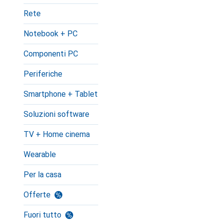
Rete
Notebook + PC
Componenti PC
Periferiche
Smartphone + Tablet
Soluzioni software
TV + Home cinema
Wearable
Per la casa
Offerte
Fuori tutto