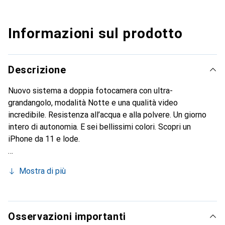
Informazioni sul prodotto
Descrizione
Nuovo sistema a doppia fotocamera con ultra-
grandangolo, modalità Notte e una qualità video
incredibile. Resistenza all’acqua e alla polvere. Un giorno
intero di autonomia. E sei bellissimi colori. Scopri un
iPhone da 11 e lode.
Mostra di più
Osservazioni importanti