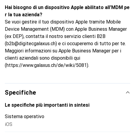
Hai bisogno di un dispositivo Apple abilitato all'MDM pe
r la tua azienda?
Se vuoi gestire il tuo dispositivo Apple tramite Mobile
Device Management (MDM) con Apple Business Manager
(ex DEP), contatta il nostro servizio clienti B2B
(b2b@digitecgalaxus.ch) e ci occuperemo di tutto per te.
Maggiori informazioni su Apple Business Manager per i
clienti aziendali sono disponibili qui
(https://www.galaxus.ch/de/wiki/5081).
Specifiche
Le specifiche più importanti in sintesi
Sistema operativo
iOS