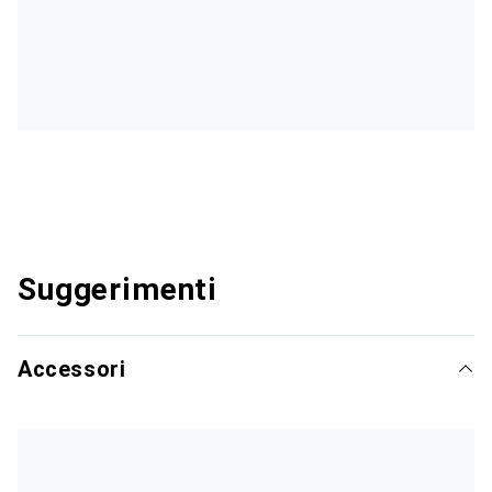
Suggerimenti
Accessori