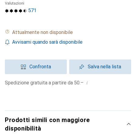
Valutazioni
571
Attualmente non disponibile
Avvisami quando sarà disponibile
Confronta
Salva nella lista
i
Spedizione gratuita a partire da 50.–
Prodotti simili con maggiore
disponibilità