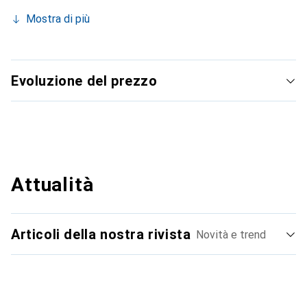
Mostra di più
Evoluzione del prezzo
Attualità
Articoli della nostra rivista
Novità e trend