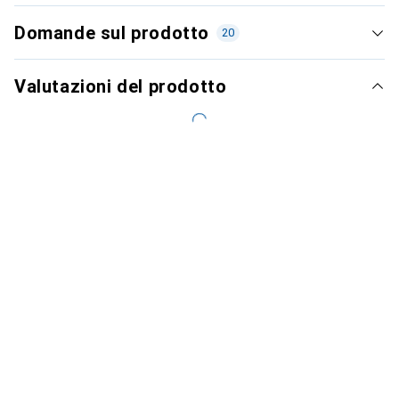
Domande sul prodotto
20
Valutazioni del prodotto