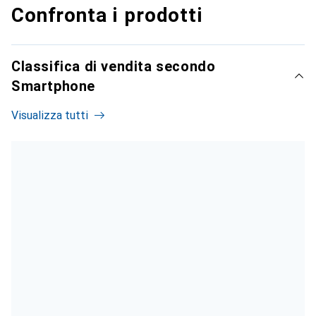
Confronta i prodotti
Classifica di vendita secondo
Smartphone
Visualizza tutti