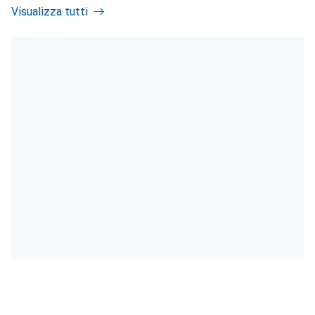
Visualizza tutti