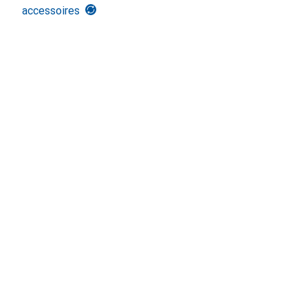
accessoires