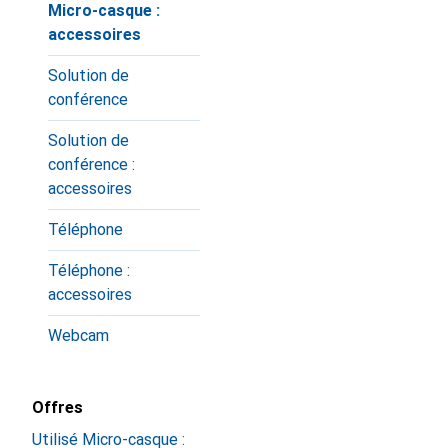
Micro-casque :
accessoires
Solution de
conférence
Solution de
conférence :
accessoires
Téléphone
Téléphone :
accessoires
Webcam
Offres
Utilisé Micro-casque :