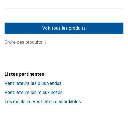
Voir tous les produits
i
Ordre des produits
Listes pertinentes
Ventilateurs les plus vendus
Ventilateurs les mieux notés
Les meilleurs Ventilateurs abordables